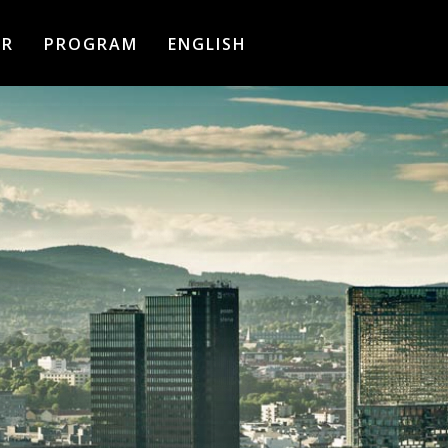
ER
PROGRAM
ENGLISH