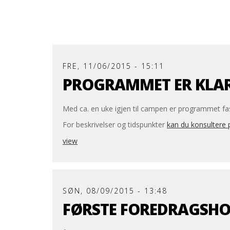
FRE, 11/06/2015 - 15:11
PROGRAMMET ER KLAR
Med ca. en uke igjen til campen er programmet fasts
For beskrivelser og tidspunkter
kan du konsultere
view
SØN, 08/09/2015 - 13:48
FØRSTE FOREDRAGSHO